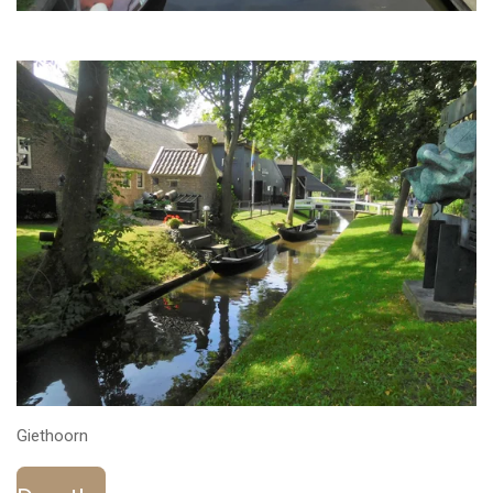
Giethoorn