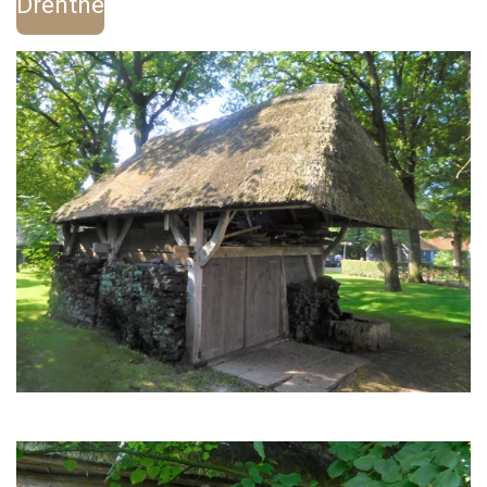
Drenthe