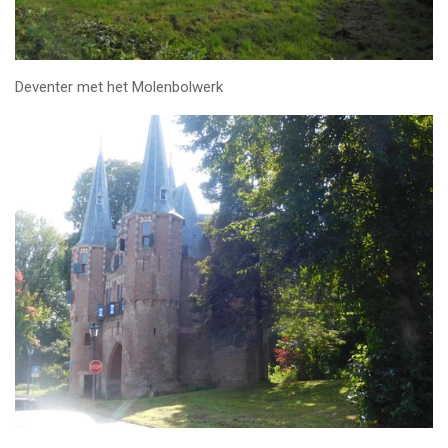
Deventer met het Molenbolwerk