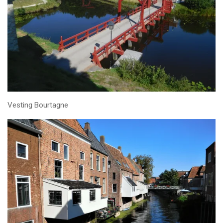
Vesting Bourtagne