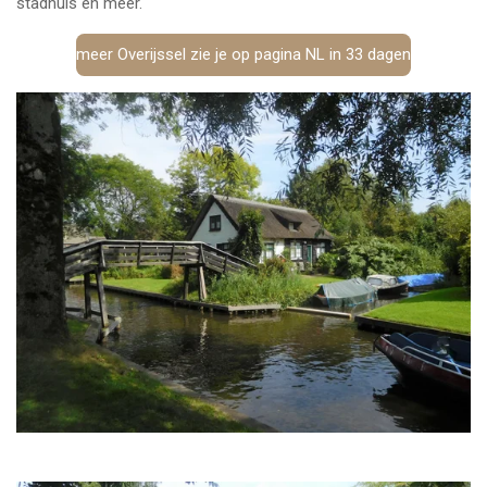
stadhuis en meer.
meer Overijssel zie je op pagina NL in 33 dagen