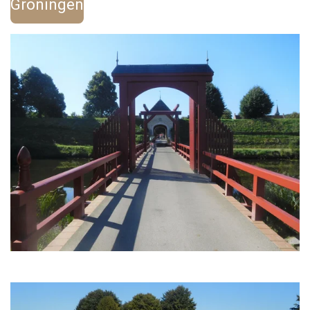
Groningen